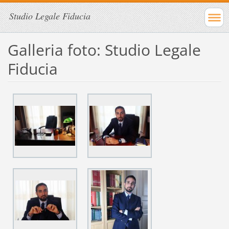
Studio Legale Fiducia
Galleria foto: Studio Legale
Fiducia